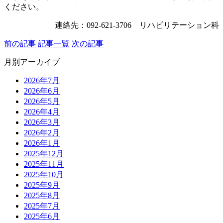
ください。
連絡先：092-621-3706 リハビリテーション科
前の記事
記事一覧
次の記事
月別アーカイブ
2026年7月
2026年6月
2026年5月
2026年4月
2026年3月
2026年2月
2026年1月
2025年12月
2025年11月
2025年10月
2025年9月
2025年8月
2025年7月
2025年6月