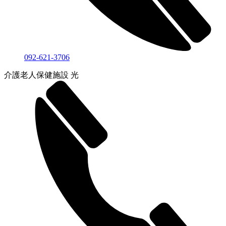
092-621-3706
介護老人保健施設 光