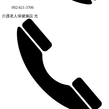
092-621-3706
介護老人保健施設 光