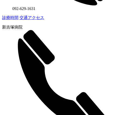
092-629-1631
診療時間
交通アクセス
新吉塚病院