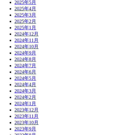
2025年5月
2025年4月
2025年3月
2025年2月
2025年1月
2024年12月
2024年11月
2024年10月
2024年9月
2024年8月
2024年7月
2024年6月
2024年5月
2024年4月
2024年3月
2024年2月
2024年1月
2023年12月
2023年11月
2023年10月
2023年9月