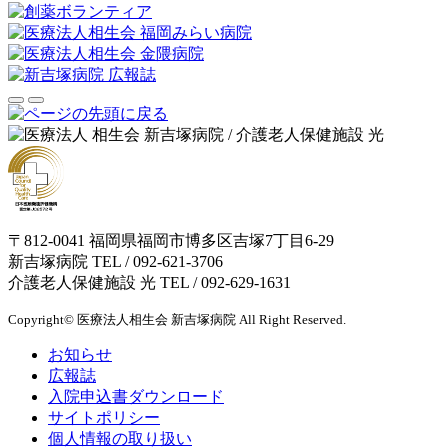
〒812-0041 福岡県福岡市博多区吉塚7丁目6-29
新吉塚病院 TEL /
092-621-3706
介護老人保健施設 光 TEL /
092-629-1631
Copyright© 医療法人相生会 新吉塚病院 All Right Reserved.
お知らせ
広報誌
入院申込書ダウンロード
サイトポリシー
個人情報の取り扱い