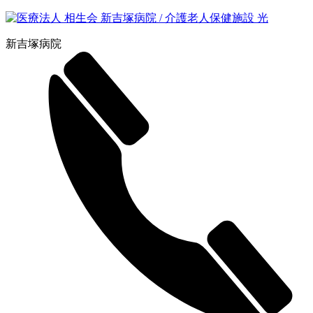
新吉塚病院