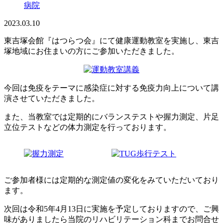
病院
2023.03.10
東吉塚会館『はつらつ会』にて健康運動教室を実施し、東吉
塚地域にお住まいの方にご参加いただきました。
今回は免疫をテーマに感染症に対する免疫力向上について講
演させていただきました。
また、当教室では定期的にバランステストや握力測定、片足
立位テストなどの体力測定を行っております。
ご参加者様には定期的な測定値の変化をみていただいており
ます。
次回は令和5年4月13日に実施を予定しておりますので、ご興
味がありましたら当院のリハビリテーション科までお問合せ