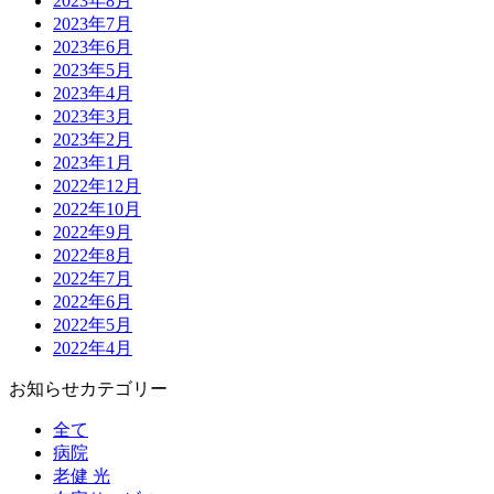
2023年8月
2023年7月
2023年6月
2023年5月
2023年4月
2023年3月
2023年2月
2023年1月
2022年12月
2022年10月
2022年9月
2022年8月
2022年7月
2022年6月
2022年5月
2022年4月
お知らせカテゴリー
全て
病院
老健 光