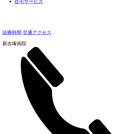
在宅サービス
診療時間
交通アクセス
新吉塚病院