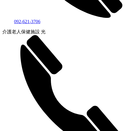
092-621-3706
介護老人保健施設 光