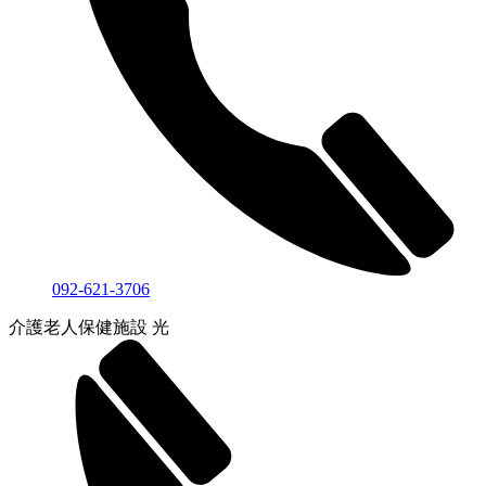
092-621-3706
介護老人保健施設 光