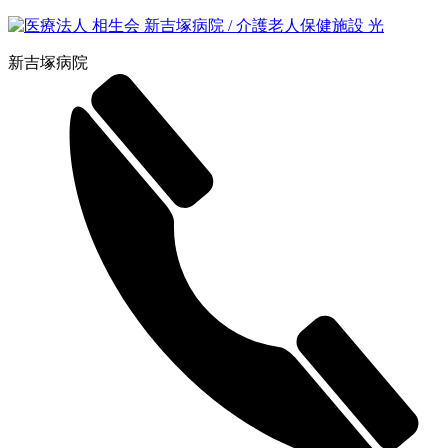
新吉塚病院