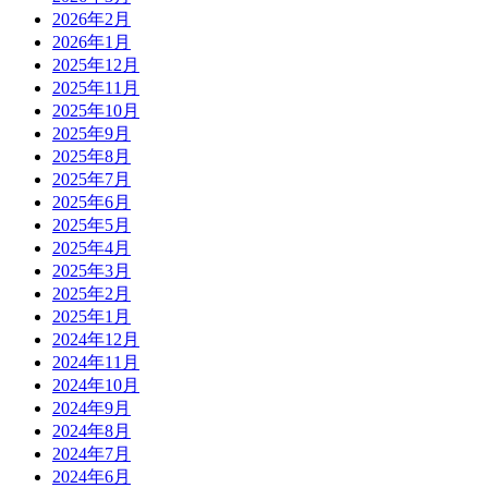
2026年2月
2026年1月
2025年12月
2025年11月
2025年10月
2025年9月
2025年8月
2025年7月
2025年6月
2025年5月
2025年4月
2025年3月
2025年2月
2025年1月
2024年12月
2024年11月
2024年10月
2024年9月
2024年8月
2024年7月
2024年6月