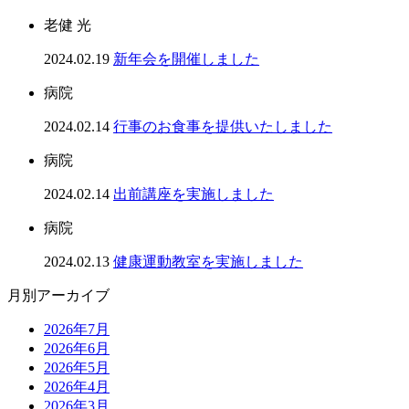
老健 光
2024.02.19
新年会を開催しました
病院
2024.02.14
行事のお食事を提供いたしました
病院
2024.02.14
出前講座を実施しました
病院
2024.02.13
健康運動教室を実施しました
月別アーカイブ
2026年7月
2026年6月
2026年5月
2026年4月
2026年3月