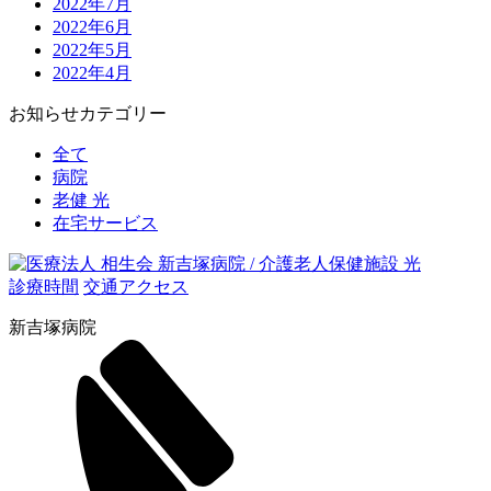
2022年7月
2022年6月
2022年5月
2022年4月
お知らせカテゴリー
全て
病院
老健 光
在宅サービス
診療時間
交通アクセス
新吉塚病院