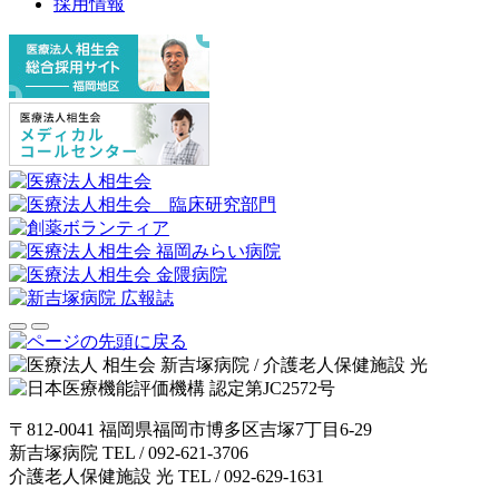
採用情報
〒812-0041 福岡県福岡市博多区吉塚7丁目6-29
新吉塚病院 TEL /
092-621-3706
介護老人保健施設 光 TEL /
092-629-1631