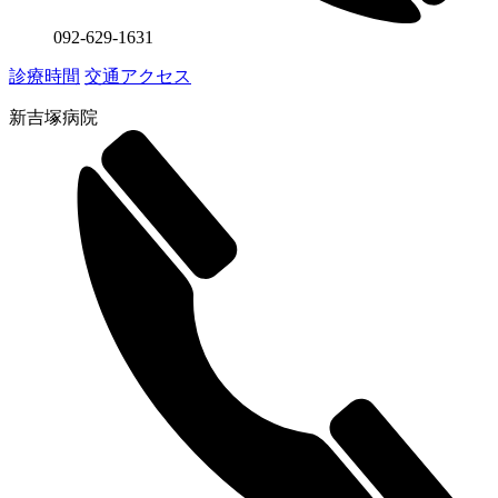
092-629-1631
診療時間
交通アクセス
新吉塚病院