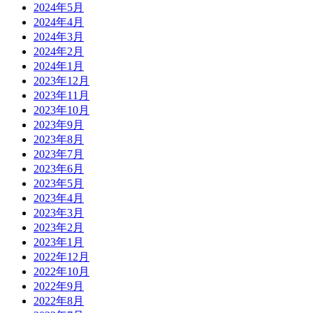
2024年5月
2024年4月
2024年3月
2024年2月
2024年1月
2023年12月
2023年11月
2023年10月
2023年9月
2023年8月
2023年7月
2023年6月
2023年5月
2023年4月
2023年3月
2023年2月
2023年1月
2022年12月
2022年10月
2022年9月
2022年8月