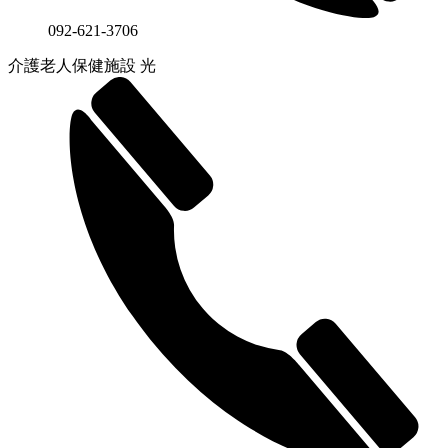
092-621-3706
介護老人保健施設 光