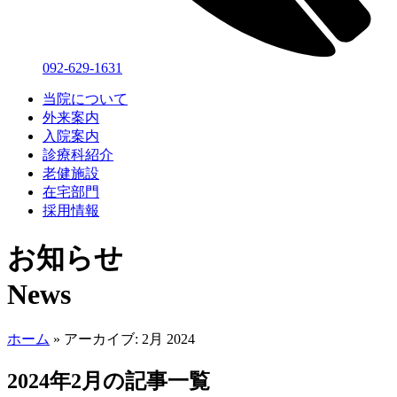
092-629-1631
当院について
外来案内
入院案内
診療科紹介
老健施設
在宅部門
採用情報
お知らせ
News
ホーム
»
アーカイブ: 2月 2024
2024年2月の記事一覧