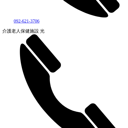
092-621-3706
介護老人保健施設 光