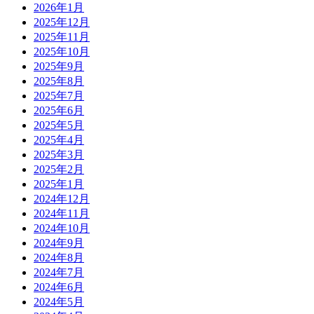
2026年1月
2025年12月
2025年11月
2025年10月
2025年9月
2025年8月
2025年7月
2025年6月
2025年5月
2025年4月
2025年3月
2025年2月
2025年1月
2024年12月
2024年11月
2024年10月
2024年9月
2024年8月
2024年7月
2024年6月
2024年5月