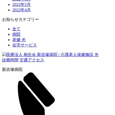
2022年5月
2022年4月
お知らせカテゴリー
全て
病院
老健 光
在宅サービス
診療時間
交通アクセス
新吉塚病院