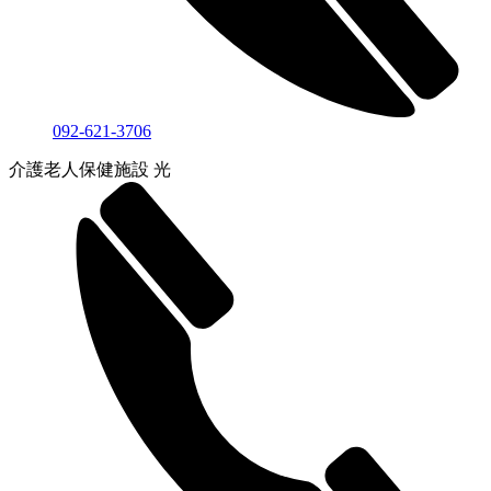
092-621-3706
介護老人保健施設 光