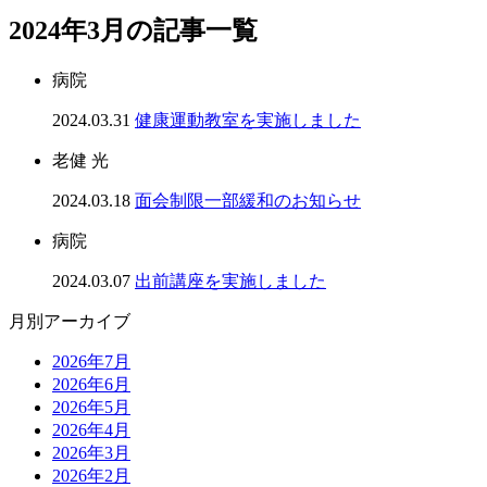
2024年3月の記事一覧
病院
2024.03.31
健康運動教室を実施しました
老健 光
2024.03.18
面会制限一部緩和のお知らせ
病院
2024.03.07
出前講座を実施しました
月別アーカイブ
2026年7月
2026年6月
2026年5月
2026年4月
2026年3月
2026年2月