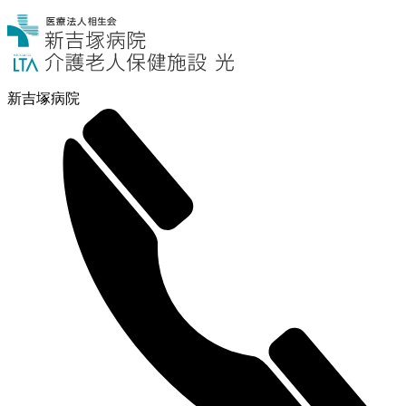
新吉塚病院