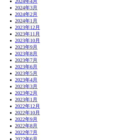
2024年4月
2024年3月
2024年2月
2024年1月
2023年12月
2023年11月
2023年10月
2023年9月
2023年8月
2023年7月
2023年6月
2023年5月
2023年4月
2023年3月
2023年2月
2023年1月
2022年12月
2022年10月
2022年9月
2022年8月
2022年7月
2022年6月