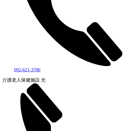
092-621-3706
介護老人保健施設 光