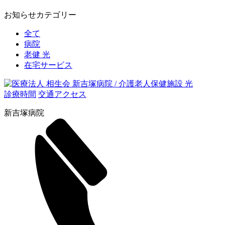
お知らせカテゴリー
全て
病院
老健 光
在宅サービス
診療時間
交通アクセス
新吉塚病院