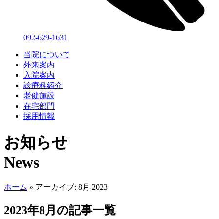
092-629-1631
当院について
外来案内
入院案内
診療科紹介
老健施設
在宅部門
採用情報
お知らせ
News
ホーム
»
アーカイブ: 8月 2023
2023年8月の記事一覧