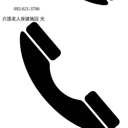
092-621-3706
介護老人保健施設 光