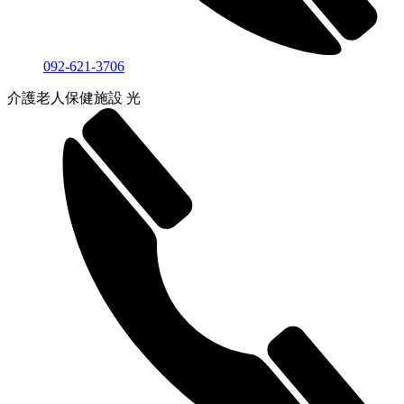
092-621-3706
介護老人保健施設 光