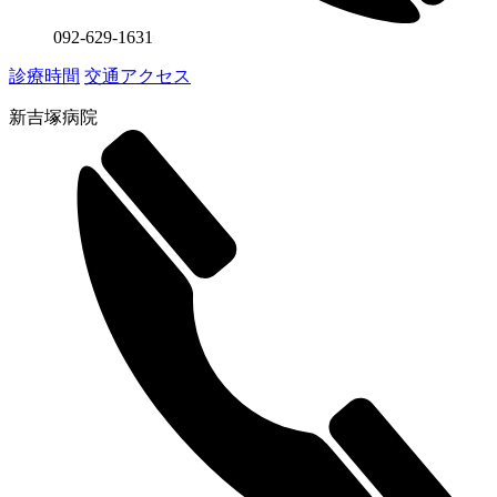
092-629-1631
診療時間
交通アクセス
新吉塚病院