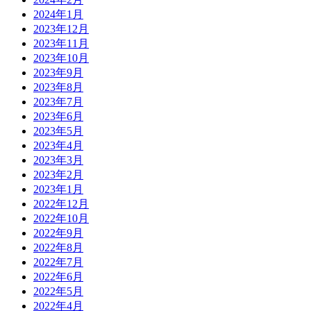
2024年1月
2023年12月
2023年11月
2023年10月
2023年9月
2023年8月
2023年7月
2023年6月
2023年5月
2023年4月
2023年3月
2023年2月
2023年1月
2022年12月
2022年10月
2022年9月
2022年8月
2022年7月
2022年6月
2022年5月
2022年4月