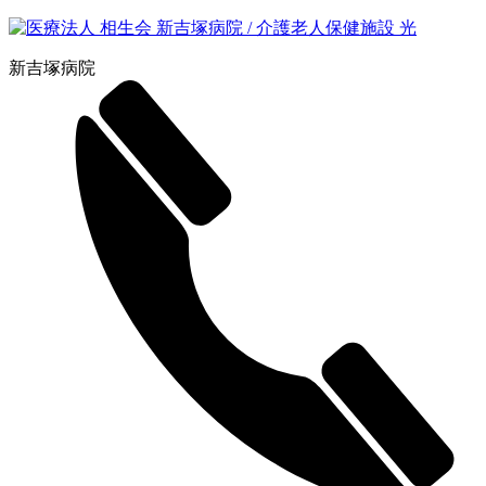
新吉塚病院