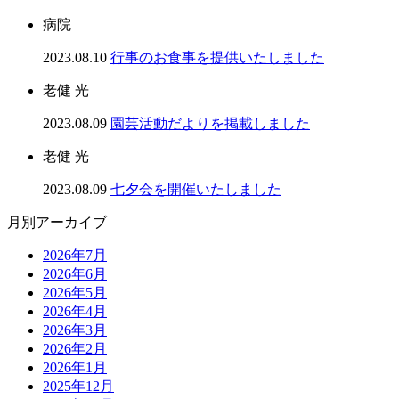
病院
2023.08.10
行事のお食事を提供いたしました
老健 光
2023.08.09
園芸活動だよりを掲載しました
老健 光
2023.08.09
七夕会を開催いたしました
月別アーカイブ
2026年7月
2026年6月
2026年5月
2026年4月
2026年3月
2026年2月
2026年1月
2025年12月