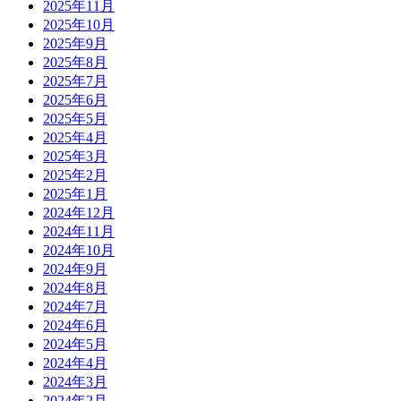
2025年11月
2025年10月
2025年9月
2025年8月
2025年7月
2025年6月
2025年5月
2025年4月
2025年3月
2025年2月
2025年1月
2024年12月
2024年11月
2024年10月
2024年9月
2024年8月
2024年7月
2024年6月
2024年5月
2024年4月
2024年3月
2024年2月