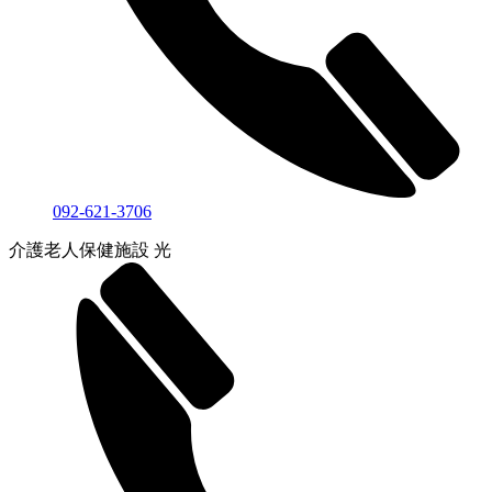
092-621-3706
介護老人保健施設 光