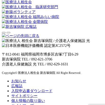
〒812-0041 福岡県福岡市博多区吉塚7丁目6-29
新吉塚病院 TEL /
092-621-3706
介護老人保健施設 光 TEL /
092-629-1631
Copyright© 医療法人相生会 新吉塚病院 All Right Reserved.
お知らせ
広報誌
入院申込書ダウンロード
サイトポリシー
個人情報の取り扱い