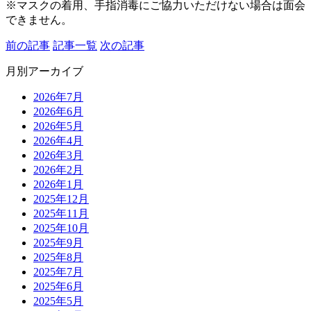
※マスクの着用、手指消毒にご協力いただけない場合は面会
できません。
前の記事
記事一覧
次の記事
月別アーカイブ
2026年7月
2026年6月
2026年5月
2026年4月
2026年3月
2026年2月
2026年1月
2025年12月
2025年11月
2025年10月
2025年9月
2025年8月
2025年7月
2025年6月
2025年5月