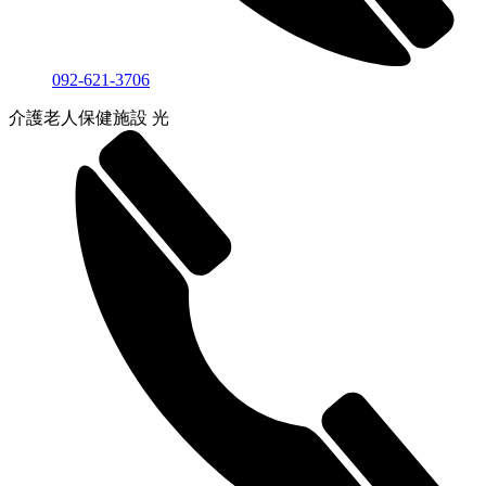
092-621-3706
介護老人保健施設 光