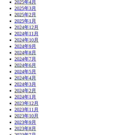
2025年4月
2025年3月
2025年2月
2025年1月
2024年12月
2024年11月
2024年10月
2024年9月
2024年8月
2024年7月
2024年6月
2024年5月
2024年4月
2024年3月
2024年2月
2024年1月
2023年12月
2023年11月
2023年10月
2023年9月
2023年8月
2023年7月