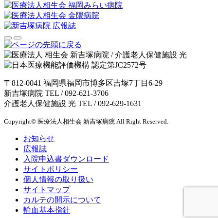
〒812-0041 福岡県福岡市博多区吉塚7丁目6-29
新吉塚病院 TEL /
092-621-3706
介護老人保健施設 光 TEL /
092-629-1631
Copyright© 医療法人相生会 新吉塚病院 All Right Reserved.
お知らせ
広報誌
入院申込書ダウンロード
サイトポリシー
個人情報の取り扱い
サイトマップ
カルテの開示について
輸血基本指針