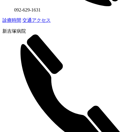
092-629-1631
診療時間
交通アクセス
新吉塚病院