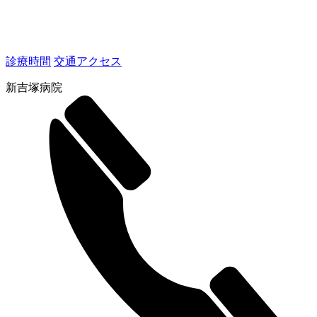
診療時間
交通アクセス
新吉塚病院