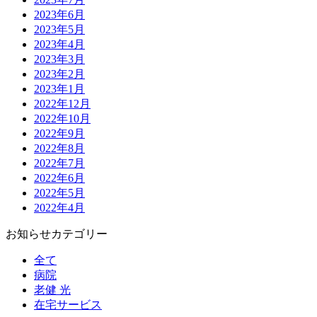
2023年6月
2023年5月
2023年4月
2023年3月
2023年2月
2023年1月
2022年12月
2022年10月
2022年9月
2022年8月
2022年7月
2022年6月
2022年5月
2022年4月
お知らせカテゴリー
全て
病院
老健 光
在宅サービス