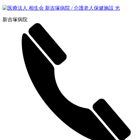
新吉塚病院