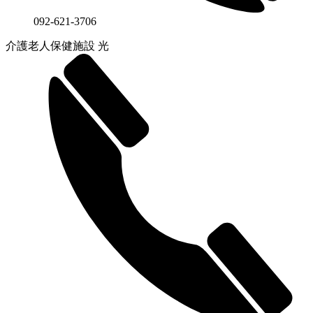
092-621-3706
介護老人保健施設 光