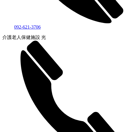
092-621-3706
介護老人保健施設 光