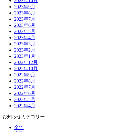
2023年10月
2023年9月
2023年8月
2023年7月
2023年6月
2023年5月
2023年4月
2023年3月
2023年2月
2023年1月
2022年12月
2022年10月
2022年9月
2022年8月
2022年7月
2022年6月
2022年5月
2022年4月
お知らせカテゴリー
全て