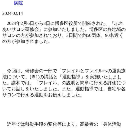
病院
2024.02.14
2024年2月6日から8日に博多区役所で開催された、「ふれ
あいサロン研修会」に参加いたしました。博多区の各地域の
サロンの方が参加されており、3日間で約50団体、90名近く
の方が参加されました。
今回は、研修会の一部で「フレイルとフレイルへの運動療
法について」(※1)の講話と「運動指導」を実施いたしまし
た。講和では、「フレイル」の説明と簡単に行える評価につ
いてお話しをいたしました。また、運動指導では、自宅や各
サロンで行える運動をお伝えしました。
近年では移動手段の変化等により、高齢者の「身体活動