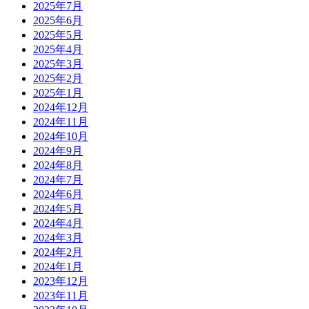
2025年7月
2025年6月
2025年5月
2025年4月
2025年3月
2025年2月
2025年1月
2024年12月
2024年11月
2024年10月
2024年9月
2024年8月
2024年7月
2024年6月
2024年5月
2024年4月
2024年3月
2024年2月
2024年1月
2023年12月
2023年11月