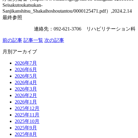
Seisakutoukatsukan-
Sanjikanshitsu_Shakaihoshoutantou/0000125471.pdf）,2024.2.14
最終参照
連絡先：092-621-3706 リハビリテーション科
前の記事
記事一覧
次の記事
月別アーカイブ
2026年7月
2026年6月
2026年5月
2026年4月
2026年3月
2026年2月
2026年1月
2025年12月
2025年11月
2025年10月
2025年9月
2025年8月