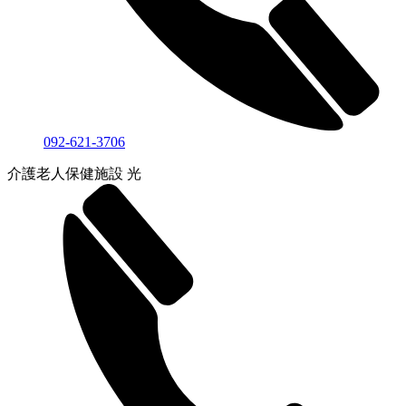
092-621-3706
介護老人保健施設 光