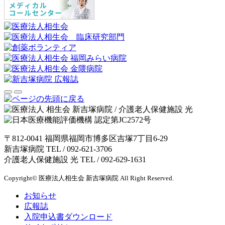
〒812-0041 福岡県福岡市博多区吉塚7丁目6-29
新吉塚病院 TEL /
092-621-3706
介護老人保健施設 光 TEL /
092-629-1631
Copyright© 医療法人相生会 新吉塚病院 All Right Reserved.
お知らせ
広報誌
入院申込書ダウンロード