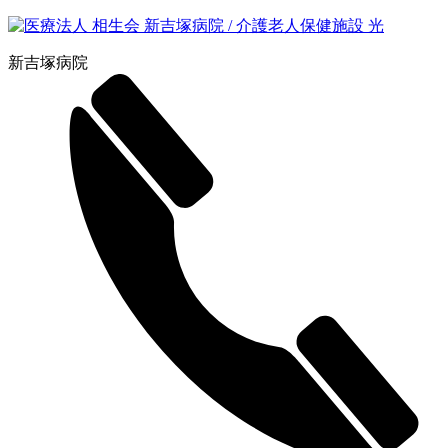
新吉塚病院