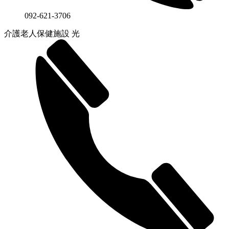
092-621-3706
介護老人保健施設 光