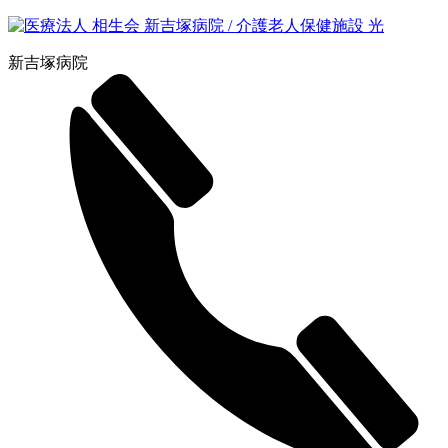
新吉塚病院