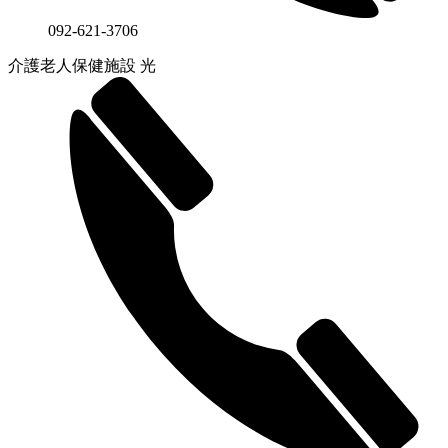
092-621-3706
介護老人保健施設 光