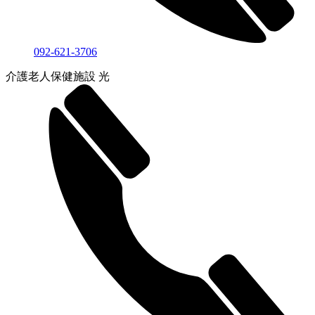
092-621-3706
介護老人保健施設 光