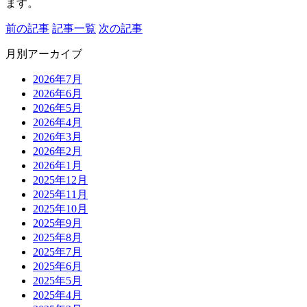
ます。
前の記事
記事一覧
次の記事
月別アーカイブ
2026年7月
2026年6月
2026年5月
2026年4月
2026年3月
2026年2月
2026年1月
2025年12月
2025年11月
2025年10月
2025年9月
2025年8月
2025年7月
2025年6月
2025年5月
2025年4月