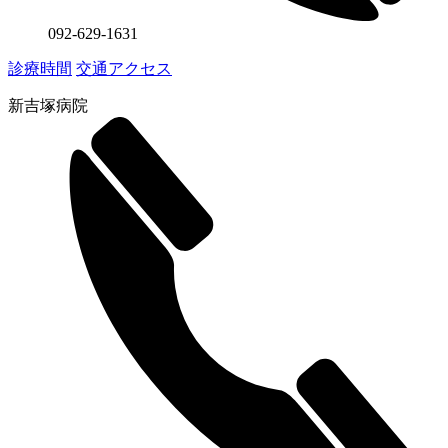
092-629-1631
診療時間
交通アクセス
新吉塚病院