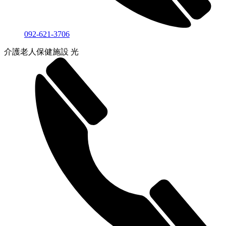
092-621-3706
介護老人保健施設 光