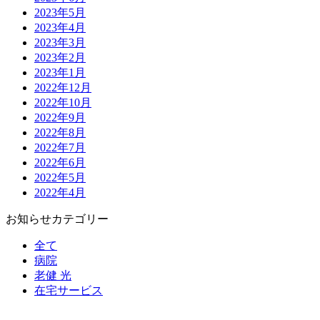
2023年5月
2023年4月
2023年3月
2023年2月
2023年1月
2022年12月
2022年10月
2022年9月
2022年8月
2022年7月
2022年6月
2022年5月
2022年4月
お知らせカテゴリー
全て
病院
老健 光
在宅サービス