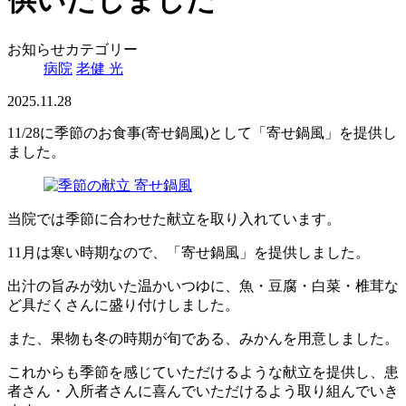
供いたしました
お知らせカテゴリー
病院
老健 光
2025.11.28
11/28に季節のお食事(寄せ鍋風)として「寄せ鍋風」を提供し
ました。
当院では季節に合わせた献立を取り入れています。
11月は寒い時期なので、「寄せ鍋風」を提供しました。
出汁の旨みが効いた温かいつゆに、魚・豆腐・白菜・椎茸な
ど具だくさんに盛り付けしました。
また、果物も冬の時期が旬である、みかんを用意しました。
これからも季節を感じていただけるような献立を提供し、患
者さん・入所者さんに喜んでいただけるよう取り組んでいき