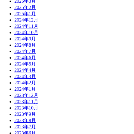
2025年3月
2025年2月
2025年1月
2024年12月
2024年11月
2024年10月
2024年9月
2024年8月
2024年7月
2024年6月
2024年5月
2024年4月
2024年3月
2024年2月
2024年1月
2023年12月
2023年11月
2023年10月
2023年9月
2023年8月
2023年7月
2023年6月