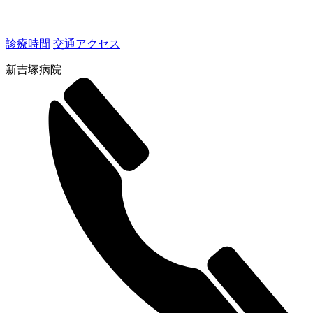
診療時間
交通アクセス
新吉塚病院