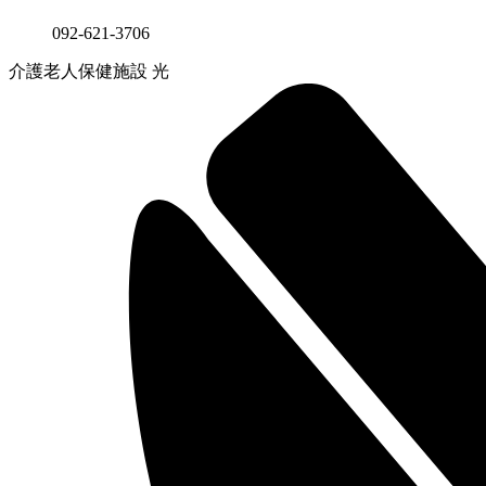
092-621-3706
介護老人保健施設 光