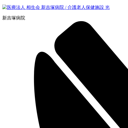
新吉塚病院