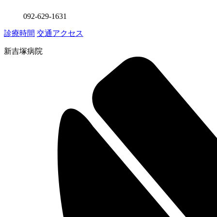
092-629-1631
診療時間
交通アクセス
新吉塚病院